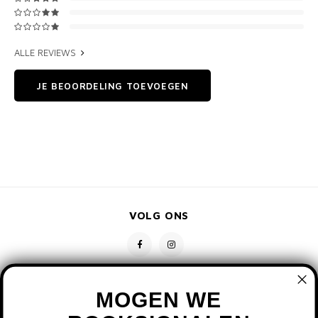
ALLE REVIEWS
JE BEOORDELING TOEVOEGEN
VOLG ONS
MOGEN WE