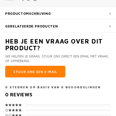
PRODUCTOMSCHRIJVING
GERELATEERDE PRODUCTEN
HEB JE EEN VRAAG OVER DIT
PRODUCT?
WE HELPEN JE GRAAG. STUUR ONS DIRECT EEN EMAIL MET VRAAG
OF OPMERKING.
STUUR ONS EEN E-MAIL
0
STERREN OP BASIS VAN
0
BEOORDELINGEN
0
REVIEWS