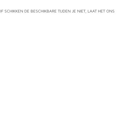
F SCHIKKEN DE BESCHIKBARE TIJDEN JE NIET, LAAT HET ONS