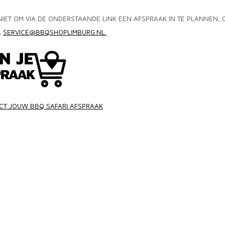
NIET OM VIA DE ONDERSTAANDE LINK EEN AFSPRAAK IN TE PLANNEN, O
A
SERVICE@BBQSHOPLIMBURG.NL
.
ECT JOUW BBQ SAFARI AFSPRAAK