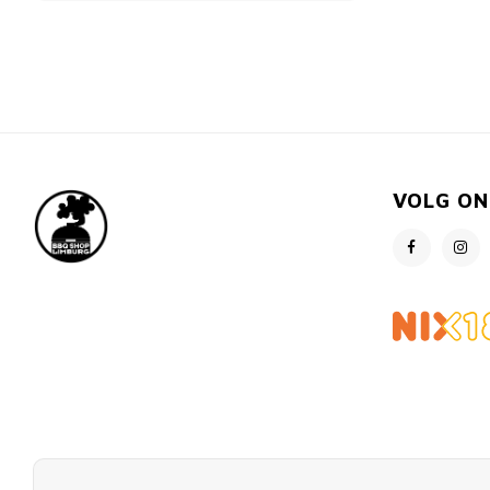
VOLG ON