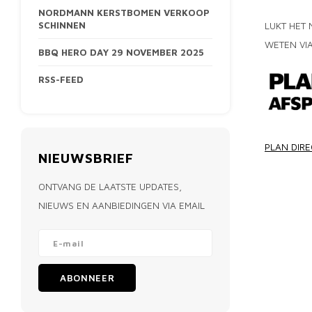
NORDMANN KERSTBOMEN VERKOOP
SCHINNEN
LUKT HET 
WETEN VI
BBQ HERO DAY 29 NOVEMBER 2025
RSS-FEED
PLAN DIR
NIEUWSBRIEF
ONTVANG DE LAATSTE UPDATES,
NIEUWS EN AANBIEDINGEN VIA EMAIL
ABONNEER