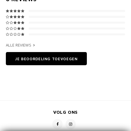
ALLE REVIEWS
JE BEOORDELING TOEVOEGEN
VOLG ONS