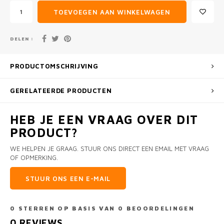
TOEVOEGEN AAN WINKELWAGEN
DELEN :
PRODUCTOMSCHRIJVING
GERELATEERDE PRODUCTEN
HEB JE EEN VRAAG OVER DIT
PRODUCT?
WE HELPEN JE GRAAG. STUUR ONS DIRECT EEN EMAIL MET VRAAG
OF OPMERKING.
STUUR ONS EEN E-MAIL
0
STERREN OP BASIS VAN
0
BEOORDELINGEN
0
REVIEWS