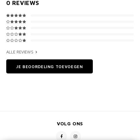
0
REVIEWS
ALLE REVIEWS
JE BEOORDELING TOEVOEGEN
VOLG ONS