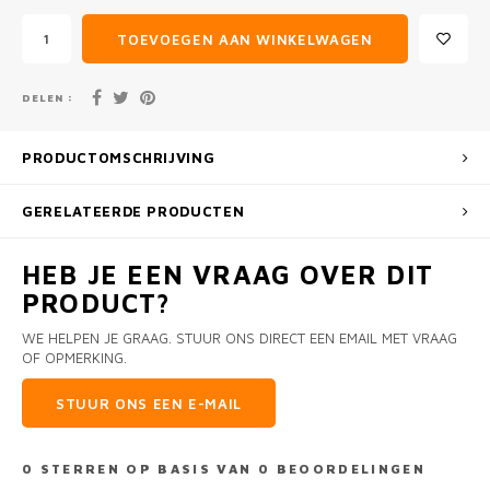
TOEVOEGEN AAN WINKELWAGEN
DELEN :
PRODUCTOMSCHRIJVING
GERELATEERDE PRODUCTEN
HEB JE EEN VRAAG OVER DIT
PRODUCT?
WE HELPEN JE GRAAG. STUUR ONS DIRECT EEN EMAIL MET VRAAG
OF OPMERKING.
STUUR ONS EEN E-MAIL
0
STERREN OP BASIS VAN
0
BEOORDELINGEN