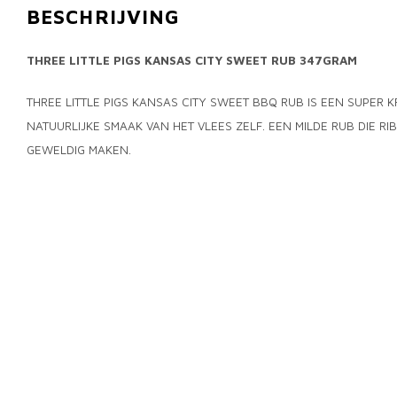
BESCHRIJVING
THREE LITTLE PIGS KANSAS CITY SWEET RUB 347GRAM
THREE LITTLE PIGS KANSAS CITY SWEET BBQ RUB IS EEN SUPER 
NATUURLIJKE SMAAK VAN HET VLEES ZELF. EEN MILDE RUB DIE RI
GEWELDIG MAKEN.