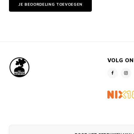
JE BEOORDELING TOEVOEGEN
VOLG ON