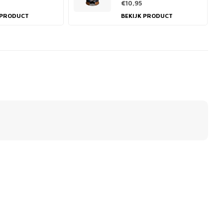
€10,95
 PRODUCT
BEKIJK PRODUCT