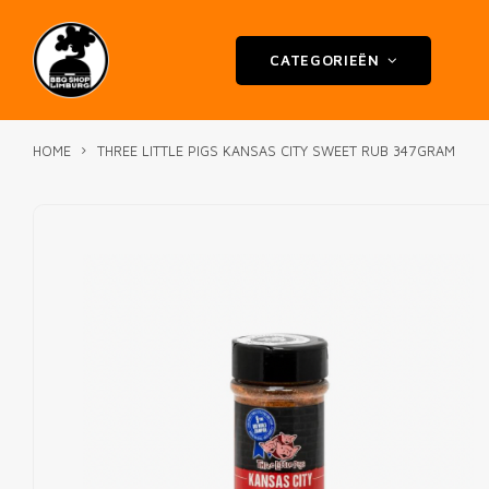
CATEGORIEËN
HOME
THREE LITTLE PIGS KANSAS CITY SWEET RUB 347GRAM