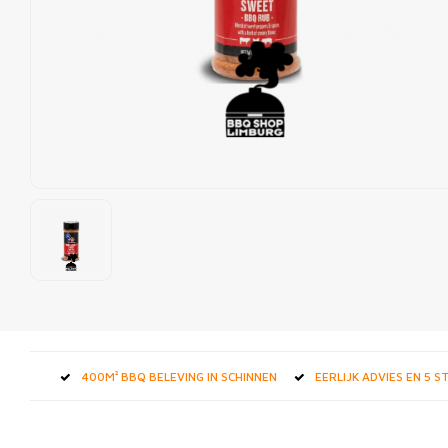
400M² BBQ BELEVING IN SCHINNEN
EERLIJK ADVIES EN 5 