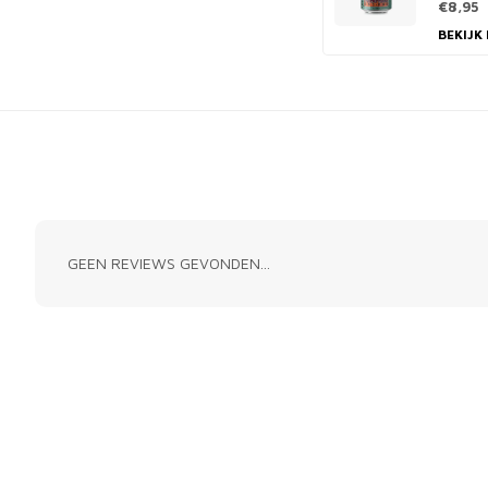
€8,95
BEKIJK
GEEN REVIEWS GEVONDEN...