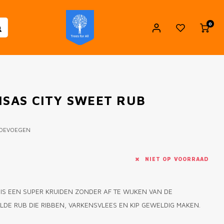
0
NSAS CITY SWEET RUB
TOEVOEGEN
NIET OP VOORRAAD
 IS EEN SUPER KRUIDEN ZONDER AF TE WIJKEN VAN DE
ILDE RUB DIE RIBBEN, VARKENSVLEES EN KIP GEWELDIG MAKEN.