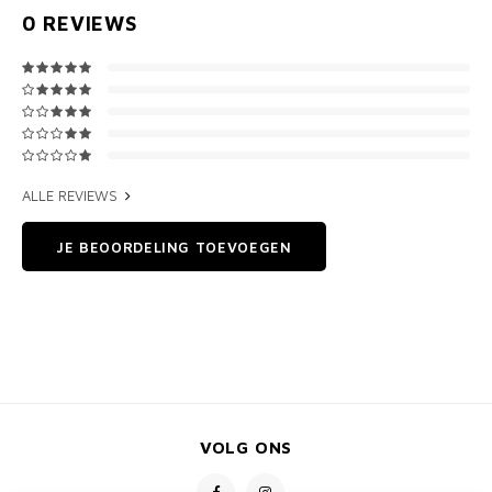
0
REVIEWS
ALLE REVIEWS
JE BEOORDELING TOEVOEGEN
VOLG ONS