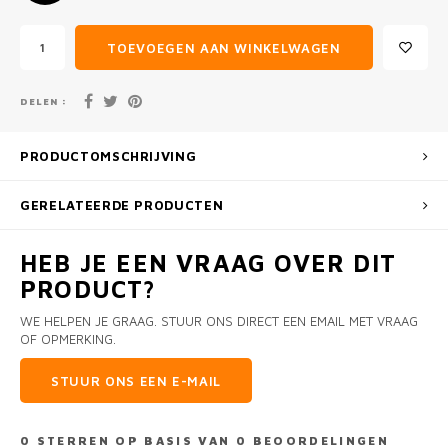
TOEVOEGEN AAN WINKELWAGEN
DELEN :
PRODUCTOMSCHRIJVING
GERELATEERDE PRODUCTEN
HEB JE EEN VRAAG OVER DIT
PRODUCT?
WE HELPEN JE GRAAG. STUUR ONS DIRECT EEN EMAIL MET VRAAG
OF OPMERKING.
STUUR ONS EEN E-MAIL
0
STERREN OP BASIS VAN
0
BEOORDELINGEN