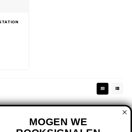
STATION
MOGEN WE