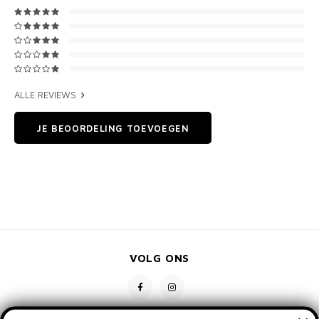
ALLE REVIEWS
JE BEOORDELING TOEVOEGEN
VOLG ONS