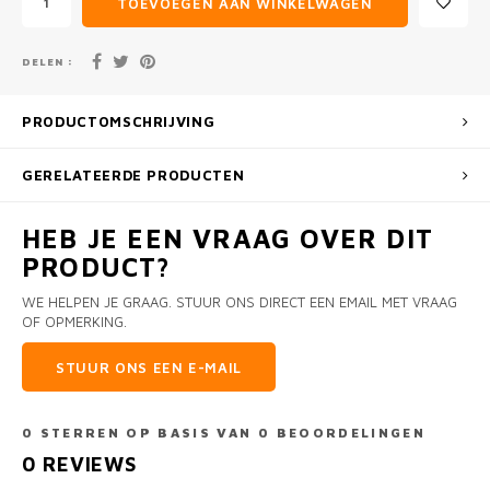
TOEVOEGEN AAN WINKELWAGEN
DELEN :
PRODUCTOMSCHRIJVING
GERELATEERDE PRODUCTEN
HEB JE EEN VRAAG OVER DIT
PRODUCT?
WE HELPEN JE GRAAG. STUUR ONS DIRECT EEN EMAIL MET VRAAG
OF OPMERKING.
STUUR ONS EEN E-MAIL
0
STERREN OP BASIS VAN
0
BEOORDELINGEN
0
REVIEWS