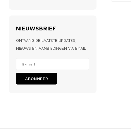
NIEUWSBRIEF
ONTVANG DE LAATSTE UPDATES,
NIEUWS EN AANBIEDINGEN VIA EMAIL
ABONNEER