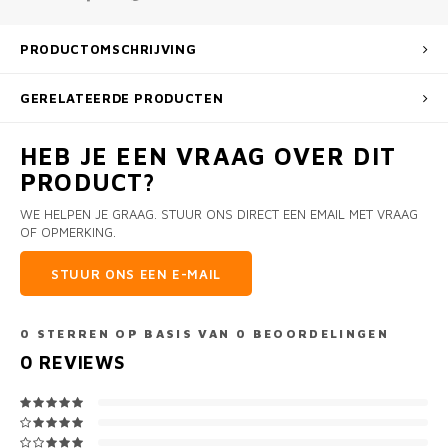
PRODUCTOMSCHRIJVING
GERELATEERDE PRODUCTEN
HEB JE EEN VRAAG OVER DIT
PRODUCT?
WE HELPEN JE GRAAG. STUUR ONS DIRECT EEN EMAIL MET VRAAG
OF OPMERKING.
STUUR ONS EEN E-MAIL
0
STERREN OP BASIS VAN
0
BEOORDELINGEN
0
REVIEWS