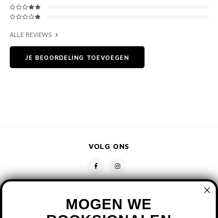
ALLE REVIEWS
JE BEOORDELING TOEVOEGEN
VOLG ONS
MOGEN WE