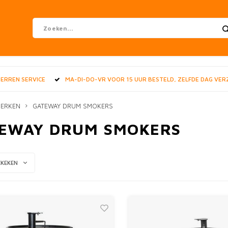
STERREN SERVICE
MA-DI-DO-VR VOOR 15 UUR BESTELD, ZELFDE DAG VE
ERKEN
GATEWAY DRUM SMOKERS
EWAY DRUM SMOKERS
EKEKEN