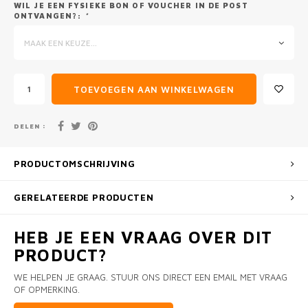
WIL JE EEN FYSIEKE BON OF VOUCHER IN DE POST
ONTVANGEN?:
*
MAAK EEN KEUZE...
TOEVOEGEN AAN WINKELWAGEN
DELEN :
PRODUCTOMSCHRIJVING
GERELATEERDE PRODUCTEN
HEB JE EEN VRAAG OVER DIT
PRODUCT?
WE HELPEN JE GRAAG. STUUR ONS DIRECT EEN EMAIL MET VRAAG
OF OPMERKING.