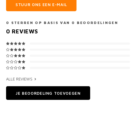
STUUR ONS EEN E-MAIL
0
STERREN OP BASIS VAN
0
BEOORDELINGEN
0
REVIEWS
ALLE REVIEWS
JE BEOORDELING TOEVOEGEN