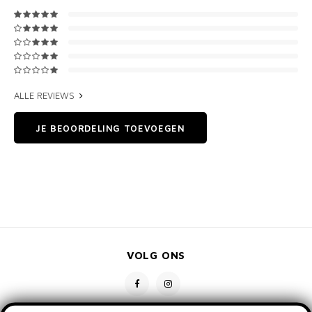
ALLE REVIEWS
JE BEOORDELING TOEVOEGEN
VOLG ONS