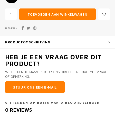
TOEVOEGEN AAN WINKELWAGEN
DELEN :
PRODUCTOMSCHRIJVING
HEB JE EEN VRAAG OVER DIT
PRODUCT?
WE HELPEN JE GRAAG. STUUR ONS DIRECT EEN EMAIL MET VRAAG
OF OPMERKING.
STUUR ONS EEN E-MAIL
0
STERREN OP BASIS VAN
0
BEOORDELINGEN
0
REVIEWS