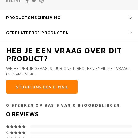
DELEN :
PRODUCTOMSCHRIJVING
GERELATEERDE PRODUCTEN
HEB JE EEN VRAAG OVER DIT
PRODUCT?
WE HELPEN JE GRAAG. STUUR ONS DIRECT EEN EMAIL MET VRAAG
OF OPMERKING.
STUUR ONS EEN E-MAIL
0
STERREN OP BASIS VAN
0
BEOORDELINGEN
0
REVIEWS