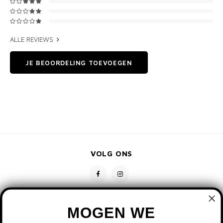
ALLE REVIEWS
JE BEOORDELING TOEVOEGEN
VOLG ONS
MOGEN WE