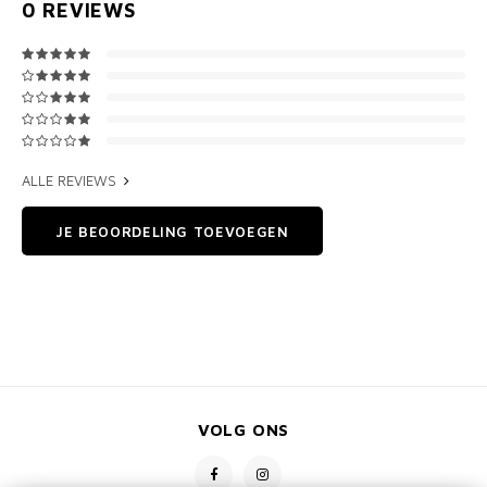
0
REVIEWS
ALLE REVIEWS
JE BEOORDELING TOEVOEGEN
VOLG ONS