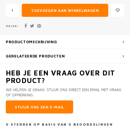
TOEVOEGEN AAN WINKELWAGEN
DELEN :
PRODUCTOMSCHRIJVING
GERELATEERDE PRODUCTEN
HEB JE EEN VRAAG OVER DIT
PRODUCT?
WE HELPEN JE GRAAG. STUUR ONS DIRECT EEN EMAIL MET VRAAG
OF OPMERKING.
STUUR ONS EEN E-MAIL
0
STERREN OP BASIS VAN
0
BEOORDELINGEN