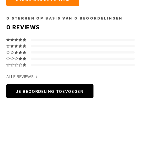
0
STERREN OP BASIS VAN
0
BEOORDELINGEN
0
REVIEWS
ALLE REVIEWS
JE BEOORDELING TOEVOEGEN