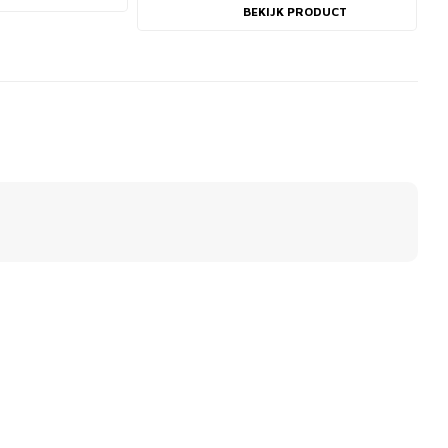
BEKIJK PRODUCT