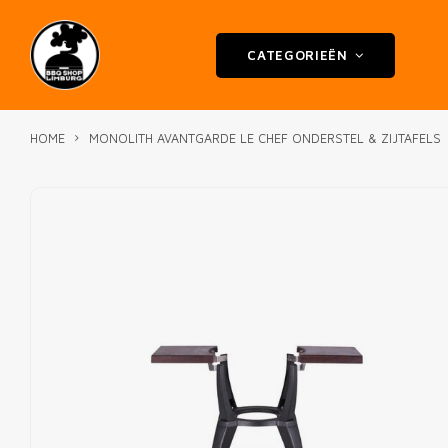
CATEGORIEËN
HOME
MONOLITH AVANTGARDE LE CHEF ONDERSTEL & ZIJTAFELS