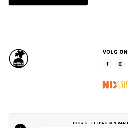
VOLG ON
DOOR HET GEBRUIKEN VAN 