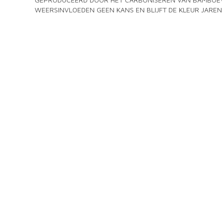
WEERSINVLOEDEN GEEN KANS EN BLIJFT DE KLEUR JAREN