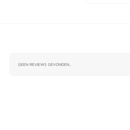
GEEN REVIEWS GEVONDEN...