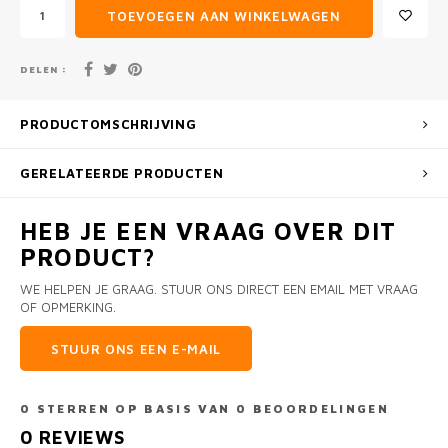
TOEVOEGEN AAN WINKELWAGEN
DELEN :
PRODUCTOMSCHRIJVING
GERELATEERDE PRODUCTEN
HEB JE EEN VRAAG OVER DIT
PRODUCT?
WE HELPEN JE GRAAG. STUUR ONS DIRECT EEN EMAIL MET VRAAG
OF OPMERKING.
STUUR ONS EEN E-MAIL
0
STERREN OP BASIS VAN
0
BEOORDELINGEN
0
REVIEWS