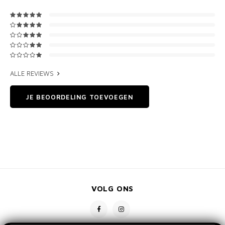
ALLE REVIEWS
JE BEOORDELING TOEVOEGEN
VOLG ONS