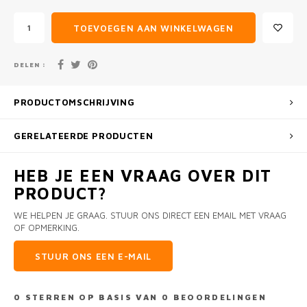
TOEVOEGEN AAN WINKELWAGEN
DELEN :
PRODUCTOMSCHRIJVING
GERELATEERDE PRODUCTEN
HEB JE EEN VRAAG OVER DIT
PRODUCT?
WE HELPEN JE GRAAG. STUUR ONS DIRECT EEN EMAIL MET VRAAG
OF OPMERKING.
STUUR ONS EEN E-MAIL
0
STERREN OP BASIS VAN
0
BEOORDELINGEN