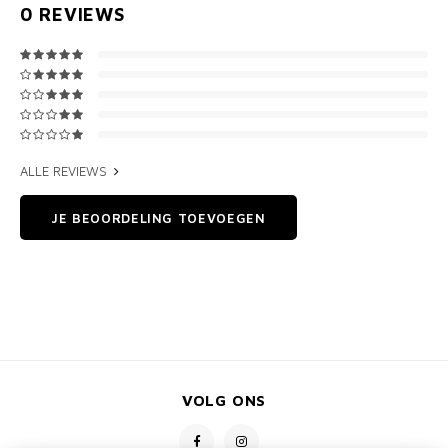
0
REVIEWS
ALLE REVIEWS
JE BEOORDELING TOEVOEGEN
VOLG ONS