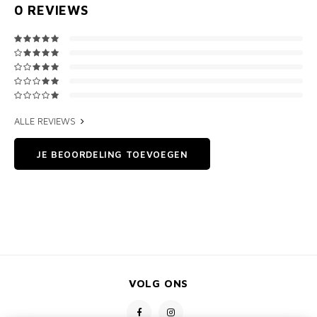
0
REVIEWS
ALLE REVIEWS
JE BEOORDELING TOEVOEGEN
VOLG ONS