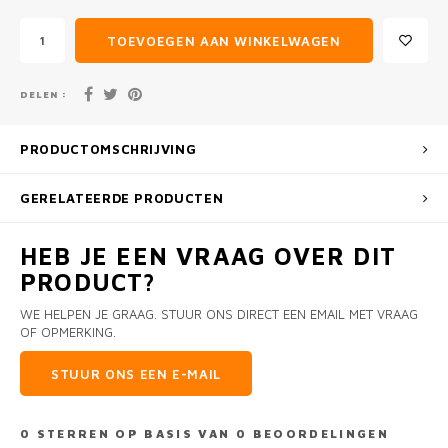
TOEVOEGEN AAN WINKELWAGEN
DELEN :
PRODUCTOMSCHRIJVING
GERELATEERDE PRODUCTEN
HEB JE EEN VRAAG OVER DIT
PRODUCT?
WE HELPEN JE GRAAG. STUUR ONS DIRECT EEN EMAIL MET VRAAG
OF OPMERKING.
STUUR ONS EEN E-MAIL
0
STERREN OP BASIS VAN
0
BEOORDELINGEN