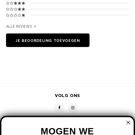
ALLE REVIEWS
JE BEOORDELING TOEVOEGEN
VOLG ONS
MOGEN WE