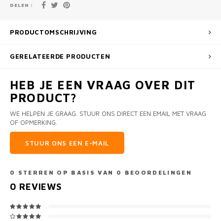
DELEN :
PRODUCTOMSCHRIJVING
GERELATEERDE PRODUCTEN
HEB JE EEN VRAAG OVER DIT
PRODUCT?
WE HELPEN JE GRAAG. STUUR ONS DIRECT EEN EMAIL MET VRAAG
OF OPMERKING.
STUUR ONS EEN E-MAIL
0
STERREN OP BASIS VAN
0
BEOORDELINGEN
0
REVIEWS