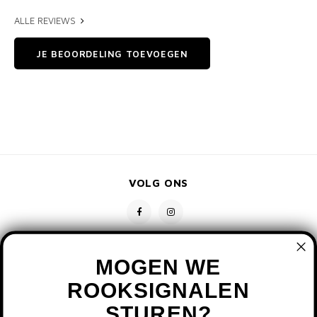
ALLE REVIEWS
JE BEOORDELING TOEVOEGEN
VOLG ONS
MOGEN WE
ROOKSIGNALEN
STUREN?
CONTACT