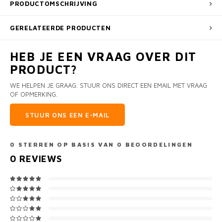
PRODUCTOMSCHRIJVING
GERELATEERDE PRODUCTEN
HEB JE EEN VRAAG OVER DIT
PRODUCT?
WE HELPEN JE GRAAG. STUUR ONS DIRECT EEN EMAIL MET VRAAG
OF OPMERKING.
STUUR ONS EEN E-MAIL
0
STERREN OP BASIS VAN
0
BEOORDELINGEN
0
REVIEWS