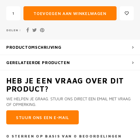
TOEVOEGEN AAN WINKELWAGEN
DELEN :
PRODUCTOMSCHRIJVING
GERELATEERDE PRODUCTEN
HEB JE EEN VRAAG OVER DIT
PRODUCT?
WE HELPEN JE GRAAG. STUUR ONS DIRECT EEN EMAIL MET VRAAG
OF OPMERKING.
STUUR ONS EEN E-MAIL
0
STERREN OP BASIS VAN
0
BEOORDELINGEN