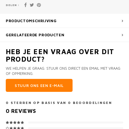
DELEN :
PRODUCTOMSCHRIJVING
GERELATEERDE PRODUCTEN
HEB JE EEN VRAAG OVER DIT
PRODUCT?
WE HELPEN JE GRAAG. STUUR ONS DIRECT EEN EMAIL MET VRAAG
OF OPMERKING.
STUUR ONS EEN E-MAIL
0
STERREN OP BASIS VAN
0
BEOORDELINGEN
0
REVIEWS