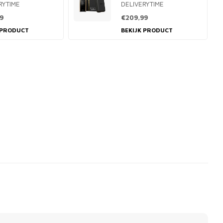
RYTIME
DELIVERYTIME
9
€209,99
 PRODUCT
BEKIJK PRODUCT