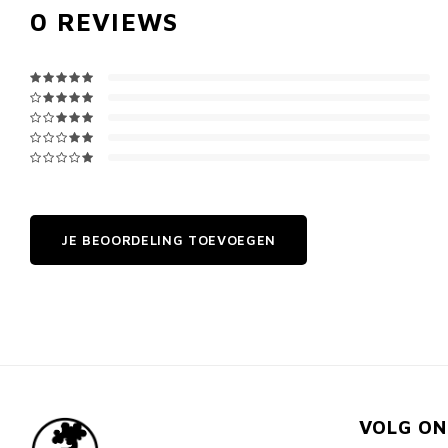
0
REVIEWS
JE BEOORDELING TOEVOEGEN
VOLG ON