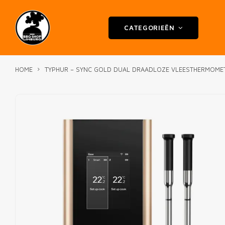
CATEGORIEËN
HOME
TYPHUR – SYNC GOLD DUAL DRAADLOZE VLEESTHERMOMET