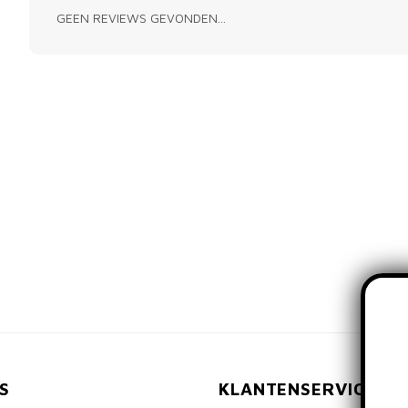
GEEN REVIEWS GEVONDEN...
S
KLANTENSERVICE