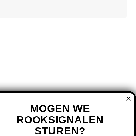
MOGEN WE
ROOKSIGNALEN
STUREN?
MIJN ACCOUNT