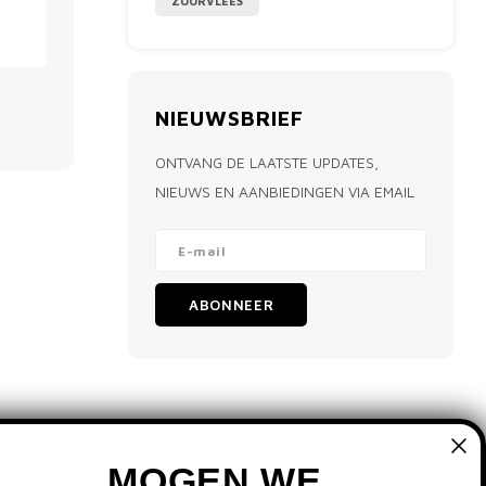
ZUURVLEES
NIEUWSBRIEF
ONTVANG DE LAATSTE UPDATES,
NIEUWS EN AANBIEDINGEN VIA EMAIL
ABONNEER
MOGEN WE