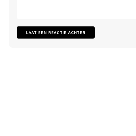
LAAT EEN REACTIE ACHTER