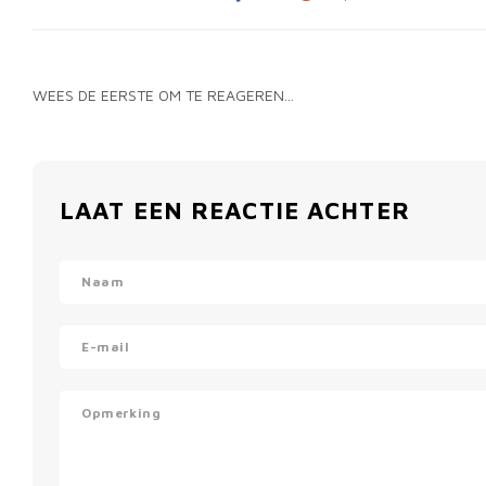
WEES DE EERSTE OM TE REAGEREN...
LAAT EEN REACTIE ACHTER