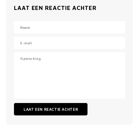
LAAT EEN REACTIE ACHTER
LAAT EEN REACTIE ACHTER