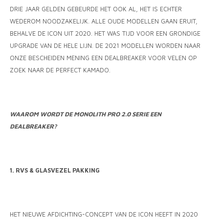
DRIE JAAR GELDEN GEBEURDE HET OOK AL, HET IS ECHTER
WEDEROM NOODZAKELIJK. ALLE OUDE MODELLEN GAAN ERUIT,
BEHALVE DE ICON UIT 2020. HET WAS TIJD VOOR EEN GRONDIGE
UPGRADE VAN DE HELE LIJN. DE 2021 MODELLEN WORDEN NAAR
ONZE BESCHEIDEN MENING EEN DEALBREAKER VOOR VELEN OP
ZOEK NAAR DE PERFECT KAMADO.
WAAROM WORDT DE MONOLITH PRO 2.0 SERIE EEN
DEALBREAKER?
1. RVS & GLASVEZEL PAKKING
HET NIEUWE AFDICHTING-CONCEPT VAN DE ICON HEEFT IN 2020