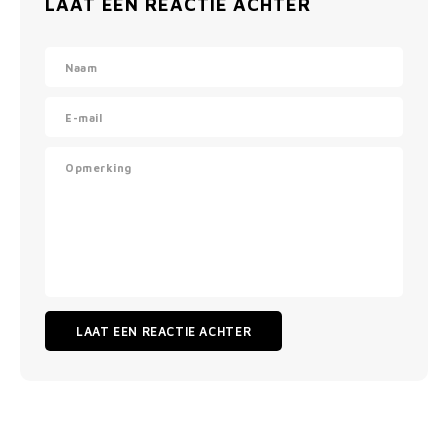
LAAT EEN REACTIE ACHTER
LAAT EEN REACTIE ACHTER