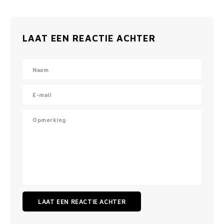
LAAT EEN REACTIE ACHTER
LAAT EEN REACTIE ACHTER