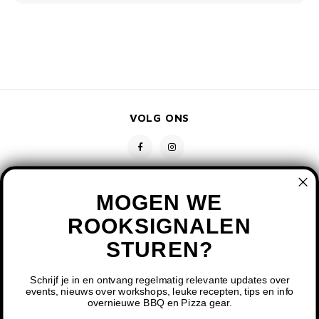
VOLG ONS
MOGEN WE
ROOKSIGNALEN
STUREN?
CONTACT
KLANTENSERVICE
Schrijf je in en ontvang regelmatig relevante updates over
events, nieuws over workshops, leuke recepten, tips en info
overnieuwe BBQ en Pizza gear.
MIJN ACCOUNT