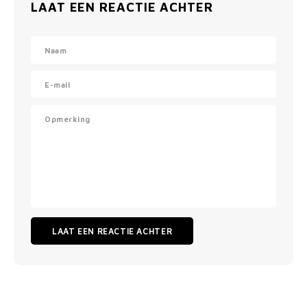
LAAT EEN REACTIE ACHTER
LAAT EEN REACTIE ACHTER